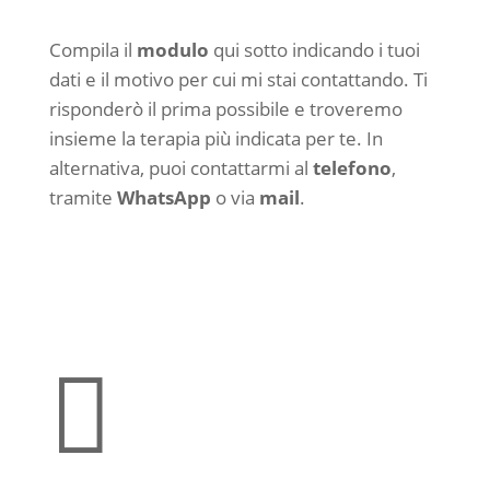
Compila il
modulo
qui sotto indicando i tuoi
dati e il motivo per cui mi stai contattando. Ti
risponderò il prima possibile e troveremo
insieme la terapia più indicata per te. In
alternativa, puoi contattarmi al
telefono
,
tramite
WhatsApp
o via
mail
.
