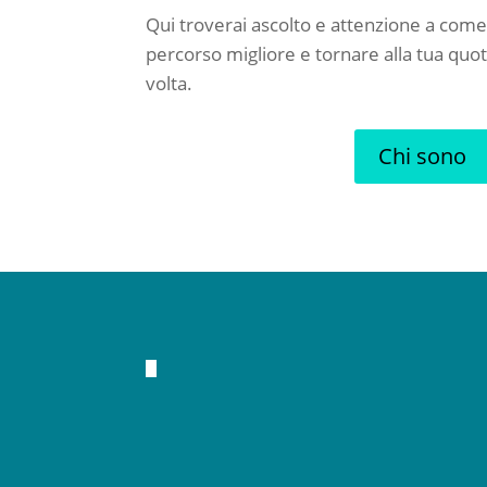
Qui troverai ascolto e attenzione a come t
percorso migliore e tornare alla tua quoti
volta.
Chi sono