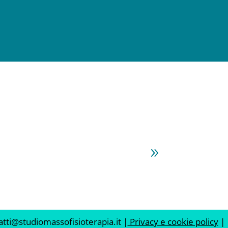
ti@studiomassofisioterapia.it |
Privacy e cookie policy
|